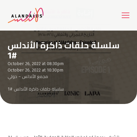
سلسلة حلقات ذاكرة الأندلس
#1
October 26, 2022 at 08:30pm
October 26, 2022 at 10:30pm
مجمع الأندلس – حولي
سلسلة حلقات ذاكرة الأندلس #1