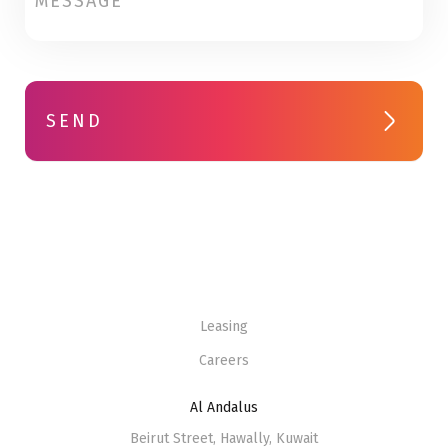
SEND
Leasing
Careers
Al Andalus
Beirut Street, Hawally, Kuwait