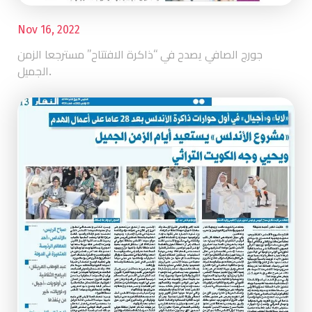
Nov 16, 2022
جورج الصافي يصدح في “ذاكرة الافتتاح” مسترجعا الزمن
الجميل.