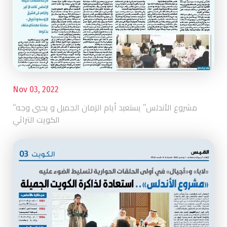
Nov 03, 2022
“مشروع الأندلس” يستعيد أيام الزمان الجميل و يحيي وجه
الكويت التراثي