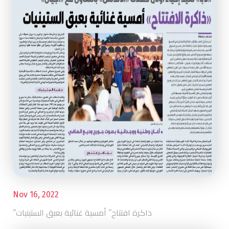
Nov 16, 2022
“ذاكرة افتتاح” أمسية غنائية بعبق الستينيات