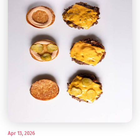
Apr 13, 2026