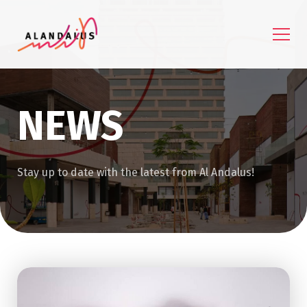
NEWS
Stay up to date with the latest from Al Andalus!