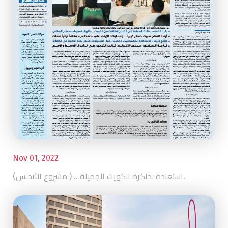
Nov 01, 2022
(مشروع الأندلس ) .. استعادة لذاكرة الكويت الجميلة.