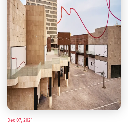
Dec 07, 2021