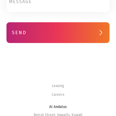
SEND
Leasing
Careers
Al Andalus
Beirut Street, Hawally, Kuwait