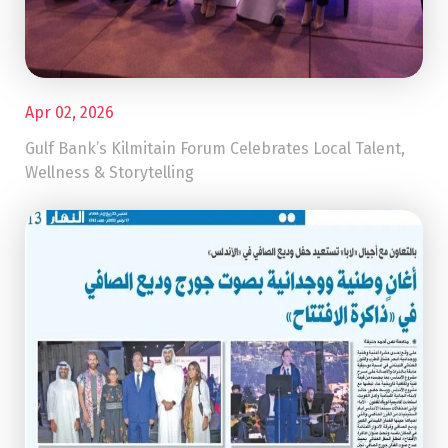
Apr 02, 2026
Gulf Bank’s Kilmitain Forum Celebrates Local Talent,
Wellness & Storytelling